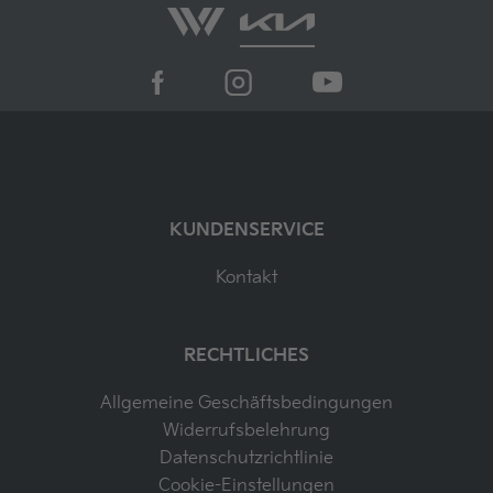
KUNDENSERVICE
Kontakt
RECHTLICHES
Allgemeine Geschäftsbedingungen
Widerrufsbelehrung
Datenschutzrichtlinie
Cookie-Einstellungen