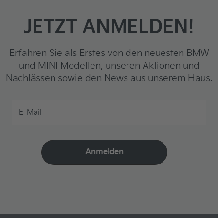
JETZT ANMELDEN!
Erfahren Sie als Erstes von den neuesten BMW
und MINI Modellen, unseren Aktionen und
Nachlässen sowie den News aus unserem Haus.
E-Mail
Anmelden