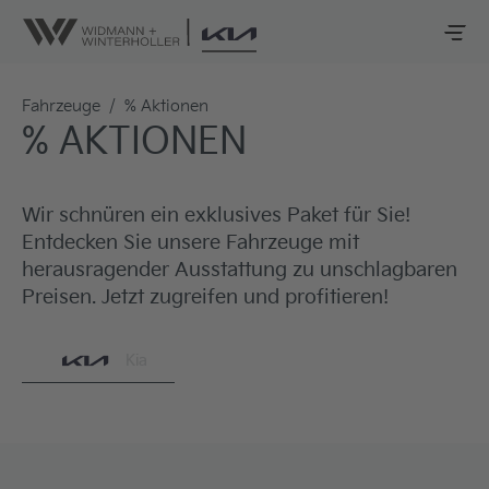
Fahrzeuge
/
% Aktionen
% AKTIONEN
Wir schnüren ein exklusives Paket für Sie!
Entdecken Sie unsere Fahrzeuge mit
herausragender Ausstattung zu unschlagbaren
Preisen. Jetzt zugreifen und profitieren!
Kia