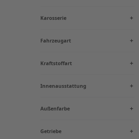
Karosserie
Fahrzeugart
Kraftstoffart
Innenausstattung
Außenfarbe
Getriebe