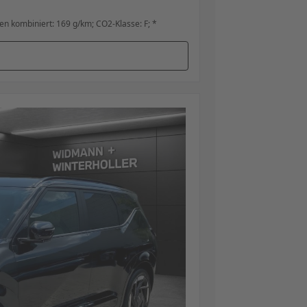
n kombiniert: 169 g/km; CO2-Klasse: F; *