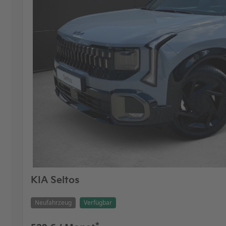
KIA Seltos
Neufahrzeug
Verfügbar
*