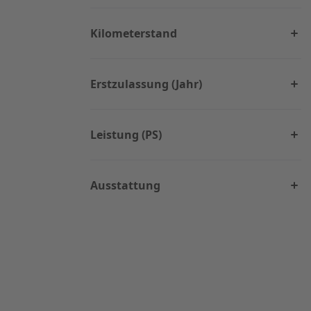
Kilometerstand
Erstzulassung (Jahr)
Leistung (PS)
Ausstattung