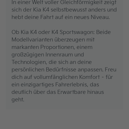
In einer Welt voller Gleichförmigkeit zeigt
sich der Kia K4 selbstbewusst anders und
hebt deine Fahrt auf ein neues Niveau.
Ob Kia K4 oder K4 Sportswagon: Beide
Modellvarianten überzeugen mit
markanten Proportionen, einem
großzügigen Innenraum und
Technologien, die sich an deine
persönlichen Bedürfnisse anpassen. Freu
dich auf vollumfänglichen Komfort – für
ein einzigartiges Fahrerlebnis, das
deutlich über das Erwartbare hinaus
geht.