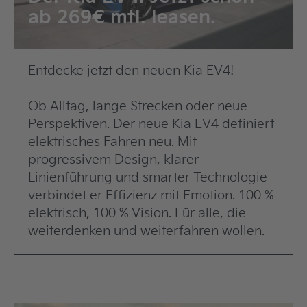
ab 269€ mtl. leasen.
Entdecke jetzt den neuen Kia EV4!
Ob Alltag, lange Strecken oder neue
Perspektiven. Der neue Kia EV4 definiert
elektrisches Fahren neu. Mit
progressivem Design, klarer
Linienführung und smarter Technologie
verbindet er Effizienz mit Emotion. 100 %
elektrisch, 100 % Vision. Für alle, die
weiterdenken und weiterfahren wollen.