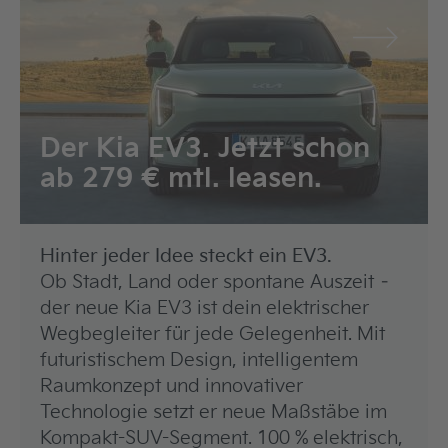
Der Kia EV3. Jetzt schon
ab 279 € mtl. leasen.
Hinter jeder Idee steckt ein EV3.
Ob Stadt, Land oder spontane Auszeit –
der neue Kia EV3 ist dein elektrischer
Wegbegleiter für jede Gelegenheit. Mit
futuristischem Design, intelligentem
Raumkonzept und innovativer
Technologie setzt er neue Maßstäbe im
Kompakt-SUV-Segment. 100 % elektrisch,