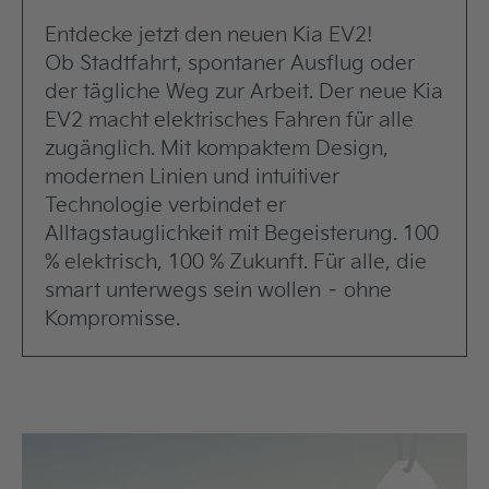
Entdecke jetzt den neuen Kia EV2!
Ob Stadtfahrt, spontaner Ausflug oder
der tägliche Weg zur Arbeit. Der neue Kia
EV2 macht elektrisches Fahren für alle
zugänglich. Mit kompaktem Design,
modernen Linien und intuitiver
Technologie verbindet er
Alltagstauglichkeit mit Begeisterung. 100
% elektrisch, 100 % Zukunft. Für alle, die
smart unterwegs sein wollen – ohne
Kompromisse.