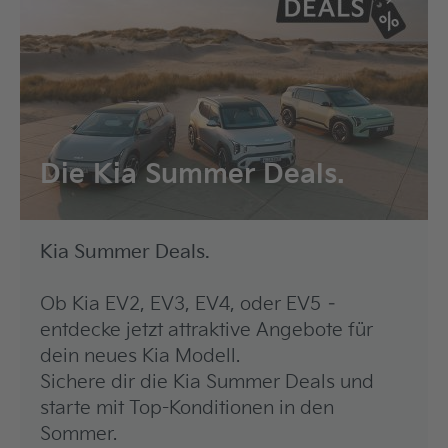
Die Kia Summer Deals.
Kia Summer Deals.
Ob Kia EV2, EV3, EV4, oder EV5 –
entdecke jetzt attraktive Angebote für
dein neues Kia Modell.
Sichere dir die Kia Summer Deals und
starte mit Top-Konditionen in den
Sommer.