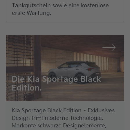
Tankgutschein
sowie eine
kostenlose
erste Wartung.
Die Kia Sportage Black
Edition.
Kia Sportage Black Edition – Exklusives
Design trifft moderne Technologie.
Markante schwarze Designelemente,