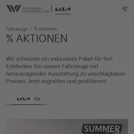
Fahrzeuge
/
% Aktionen
% AKTIONEN
Wir schnüren ein exklusives Paket für Sie!
Entdecken Sie unsere Fahrzeuge mit
herausragender Ausstattung zu unschlagbaren
Preisen. Jetzt zugreifen und profitieren!
Kia