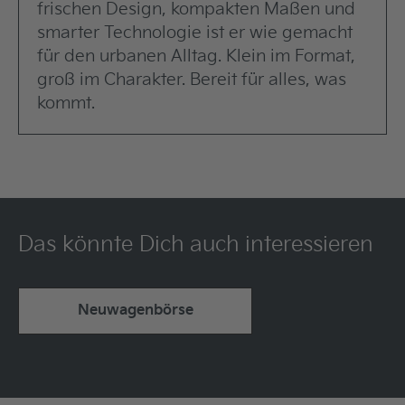
frischen Design, kompakten Maßen und
smarter Technologie ist er wie gemacht
für den urbanen Alltag. Klein im Format,
groß im Charakter. Bereit für alles, was
kommt.
Das könnte Dich auch interessieren
Neuwagenbörse