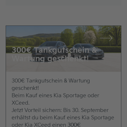
300€ Tankgutschein &
Wartung geschenkt!
300€ Tankgutschein & Wartung
geschenkt!
Beim Kauf eines Kia Sportage oder
XCeed.
Jetzt Vorteil sichern: Bis 30. September
erhältst du beim Kauf eines Kia Sportage
oder Kia XCeed einen
300