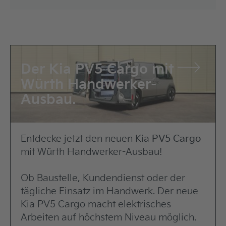
Der Kia PV5 Cargo mit
Würth Handwerker-
Ausbau.
Entdecke jetzt den neuen Kia
PV5 Cargo
mit Würth Handwerker-Ausbau!
Ob Baustelle, Kundendienst oder der
tägliche Einsatz im Handwerk. Der neue
Kia PV5 Cargo macht elektrisches
Arbeiten auf höchstem Niveau möglich.