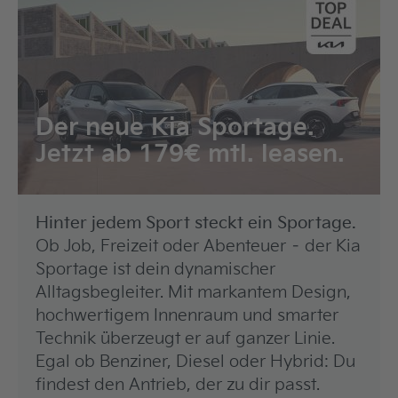
Der neue Kia Sportage.
Jetzt ab 179€ mtl. leasen.
Hinter jedem Sport steckt ein Sportage.
Ob Job, Freizeit oder Abenteuer – der Kia
Sportage ist dein dynamischer
Alltagsbegleiter. Mit markantem Design,
hochwertigem Innenraum und smarter
Technik überzeugt er auf ganzer Linie.
Egal ob Benziner, Diesel oder Hybrid: Du
findest den Antrieb, der zu dir passt.