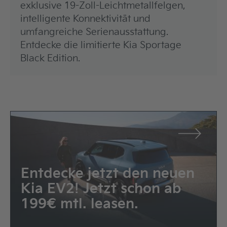
exklusive 19-Zoll-Leichtmetallfelgen,
intelligente Konnektivität und
umfangreiche Serienausstattung.
Entdecke die limitierte Kia Sportage
Black Edition.
Entdecke jetzt den neuen
Kia EV2! Jetzt schon ab
199€ mtl. leasen.