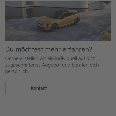
Du möchtest mehr erfahren?
Gerne erstellen wir ein individuell auf dich
zugeschnittenes Angebot und beraten dich
persönlich.
Kontakt