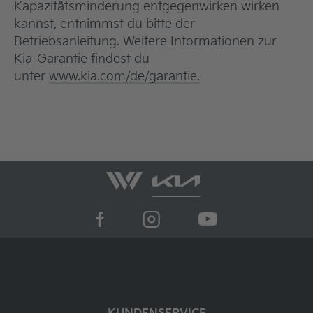
Kapazitätsminderung entgegenwirken wirken
kannst, entnimmst du bitte der
Betriebsanleitung. Weitere Informationen zur
Kia-Garantie findest du
unter
www.kia.com/de/garantie.