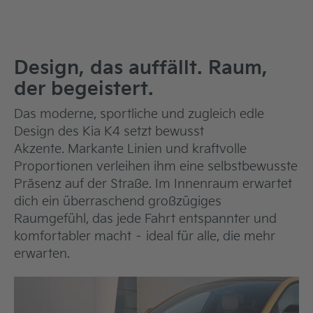
Design, das auffällt. Raum,
der begeistert.
Das moderne, sportliche und zugleich edle
Design des Kia K4 setzt bewusst
Akzente. Markante Linien und kraftvolle
Proportionen verleihen ihm eine selbstbewusste
Präsenz auf der Straße. Im Innenraum erwartet
dich ein überraschend großzügiges
Raumgefühl, das jede Fahrt entspannter und
komfortabler macht – ideal für alle, die mehr
erwarten.