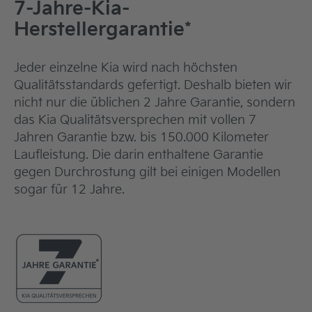
7-Jahre-Kia-
Herstellergarantie*
Jeder einzelne Kia wird nach höchsten
Qualitätsstandards gefertigt. Deshalb bieten wir
nicht nur die üblichen 2 Jahre Garantie, sondern
das Kia Qualitätsversprechen mit vollen 7
Jahren Garantie bzw. bis 150.000 Kilometer
Laufleistung. Die darin enthaltene Garantie
gegen Durchrostung gilt bei einigen Modellen
sogar für 12 Jahre.