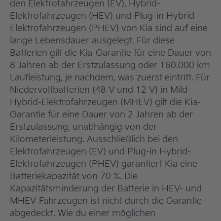
den Elektrofahrzeugen (EV), Hybrid-
Elektrofahrzeugen (HEV) und Plug-in Hybrid-
Elektrofahrzeugen (PHEV) von Kia sind auf eine
lange Lebensdauer ausgelegt. Für diese
Batterien gilt die Kia-Garantie für eine Dauer von
8 Jahren ab der Erstzulassung oder 160.000 km
Laufleistung, je nachdem, was zuerst eintritt. Für
Niedervoltbatterien (48 V und 12 V) in Mild-
Hybrid-Elektrofahrzeugen (MHEV) gilt die Kia-
Garantie für eine Dauer von 2 Jahren ab der
Erstzulassung, unabhängig von der
Kilometerleistung. Ausschließlich bei den
Elektrofahrzeugen (EV) und Plug-in Hybrid-
Elektrofahrzeugen (PHEV) garantiert Kia eine
Batteriekapazität von 70 %. Die
Kapazitätsminderung der Batterie in HEV- und
MHEV-Fahrzeugen ist nicht durch die Garantie
abgedeckt. Wie du einer möglichen