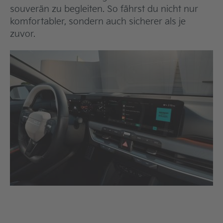
souverän zu begleiten. So fährst du nicht nur
komfortabler, sondern auch sicherer als je
zuvor.