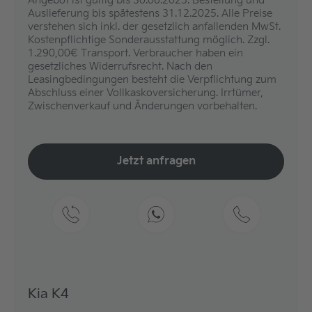
Angebot ist gültig bis 30.06.2025. Bestellung und
Auslieferung bis spätestens 31.12.2025. Alle Preise
verstehen sich inkl. der gesetzlich anfallenden MwSt.
Kostenpflichtige Sonderausstattung möglich. Zzgl.
1.290,00€ Transport. Verbraucher haben ein
gesetzliches Widerrufsrecht. Nach den
Leasingbedingungen besteht die Verpflichtung zum
Abschluss einer Vollkaskoversicherung. Irrtümer,
Zwischenverkauf und Änderungen vorbehalten.
Jetzt anfragen
Kia K4