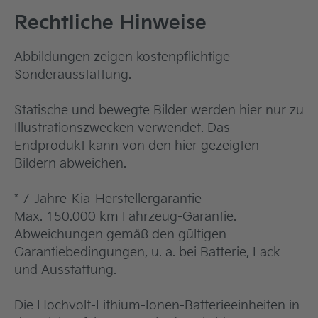
Rechtliche Hinweise
Abbildungen zeigen kostenpflichtige
Sonderausstattung.
Statische und bewegte Bilder werden hier nur zu
Illustrationszwecken verwendet. Das
Endprodukt kann von den hier gezeigten
Bildern abweichen.
* 7-Jahre-Kia-Herstellergarantie
Max. 150.000 km Fahrzeug-Garantie.
Abweichungen gemäß den gültigen
Garantiebedingungen, u. a. bei Batterie, Lack
und Ausstattung.
Die Hochvolt-Lithium-Ionen-Batterieeinheiten in