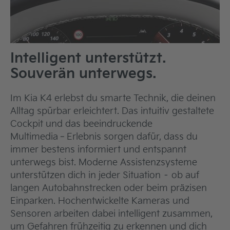
Intelligent unterstützt.
Souverän unterwegs.
Im Kia K4 erlebst du smarte Technik, die deinen
Alltag spürbar erleichtert. Das intuitiv gestaltete
Cockpit und das beeindruckende
Multimedia‑Erlebnis sorgen dafür, dass du
immer bestens informiert und entspannt
unterwegs bist. Moderne Assistenzsysteme
unterstützen dich in jeder Situation – ob auf
langen Autobahnstrecken oder beim präzisen
Einparken. Hochentwickelte Kameras und
Sensoren arbeiten dabei intelligent zusammen,
um Gefahren frühzeitig zu erkennen und dich