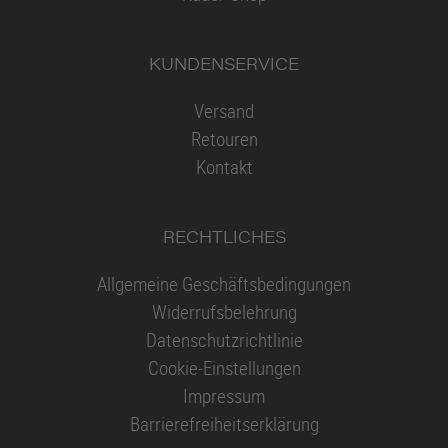
KUNDENSERVICE
Versand
Retouren
Kontakt
RECHTLICHES
Allgemeine Geschäftsbedingungen
Widerrufsbelehrung
Datenschutzrichtlinie
Cookie-Einstellungen
Impressum
Barrierefreiheitserklärung