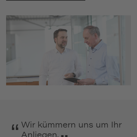
“
Wir kümmern uns um Ihr
Anliegen.