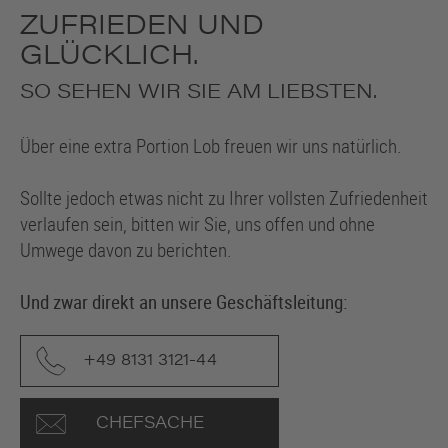
ZUFRIEDEN UND
GLÜCKLICH.
SO SEHEN WIR SIE AM LIEBSTEN.
Über eine extra Portion Lob freuen wir uns natürlich.
Sollte jedoch etwas nicht zu Ihrer vollsten Zufriedenheit
verlaufen sein, bitten wir Sie, uns offen und ohne
Umwege davon zu berichten.
Und zwar direkt an unsere Geschäftsleitung:
+49 8131 3121-44
CHEFSACHE