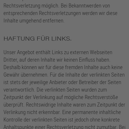
Rechtsverletzung möglich. Bei Bekanntwerden von
entsprechenden Rechtsverletzungen werden wir diese
Inhalte umgehend entfernen.
HAFTUNG FÜR LINKS.
Unser Angebot enthält Links zu externen Webseiten
Dritter, auf deren Inhalte wir keinen Einfluss haben.
Deshalb können wir für diese fremden Inhalte auch keine
Gewähr übernehmen. Für die Inhalte der verlinkten Seiten
ist stets der jeweilige Anbieter oder Betreiber der Seiten
verantwortlich. Die verlinkten Seiten wurden zum
Zeitpunkt der Verlinkung auf mögliche Rechtsverstöße
überprüft. Rechtswidrige Inhalte waren zum Zeitpunkt der
Verlinkung nicht erkennbar. Eine permanente inhaltliche
Kontrolle der verlinkten Seiten ist jedoch ohne konkrete
Anhaltspunkte einer Rechtsverletzung nicht zumutbar. Bei