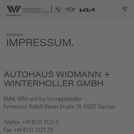
Impressum
IMPRESSUM.
AUTOHAUS WIDMANN +
WINTERHOLLER GMBH
BMW, MINI und Kia Vertragshändler
Firmensitz: Rudolf-Diesel-Straße 18, 85221 Dachau
Telefon: +49 8131 3121-0
Fax: +49 8131 3121-23