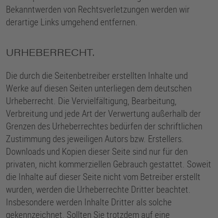
Bekanntwerden von Rechtsverletzungen werden wir
derartige Links umgehend entfernen.
URHEBERRECHT.
Die durch die Seitenbetreiber erstellten Inhalte und
Werke auf diesen Seiten unterliegen dem deutschen
Urheberrecht. Die Vervielfältigung, Bearbeitung,
Verbreitung und jede Art der Verwertung außerhalb der
Grenzen des Urheberrechtes bedürfen der schriftlichen
Zustimmung des jeweiligen Autors bzw. Erstellers.
Downloads und Kopien dieser Seite sind nur für den
privaten, nicht kommerziellen Gebrauch gestattet. Soweit
die Inhalte auf dieser Seite nicht vom Betreiber erstellt
wurden, werden die Urheberrechte Dritter beachtet.
Insbesondere werden Inhalte Dritter als solche
gekennzeichnet. Sollten Sie trotzdem auf eine