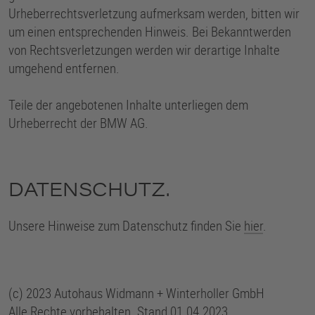
Urheberrechtsverletzung aufmerksam werden, bitten wir
um einen entsprechenden Hinweis. Bei Bekanntwerden
von Rechtsverletzungen werden wir derartige Inhalte
umgehend entfernen.
Teile der angebotenen Inhalte unterliegen dem
Urheberrecht der BMW AG.
DATENSCHUTZ.
Unsere Hinweise zum Datenschutz finden Sie
hier
.
(c) 2023 Autohaus Widmann + Winterholler GmbH
Alle Rechte vorbehalten. Stand 01.04.2023.