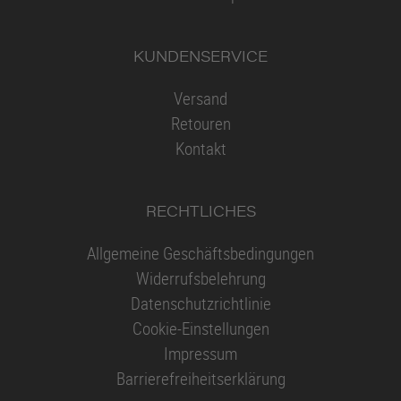
KUNDENSERVICE
Versand
Retouren
Kontakt
RECHTLICHES
Allgemeine Geschäftsbedingungen
Widerrufsbelehrung
Datenschutzrichtlinie
Cookie-Einstellungen
Impressum
Barrierefreiheitserklärung