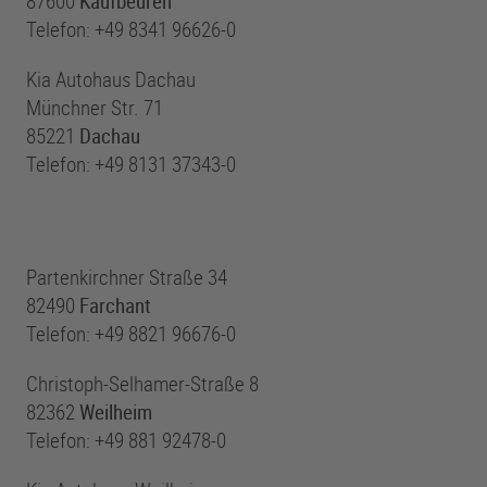
87600
Kaufbeuren
Telefon: +49 8341 96626-0
Kia Autohaus Dachau
Münchner Str. 71
85221
Dachau
Telefon: +49 8131 37343-0
Partenkirchner Straße 34
82490
Farchant
Telefon: +49 8821 96676-0
Christoph-Selhamer-Straße 8
82362
Weilheim
Telefon: +49 881 92478-0