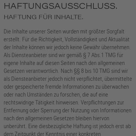
HAFTUNGSAUSSCHLUSS.
HAFTUNG FÜR INHALTE.
Die Inhalte unserer Seiten wurden mit größter Sorgfalt
erstellt. Für die Richtigkeit, Vollständigkeit und Aktualität
der Inhalte können wir jedoch keine Gewähr übernehmen.
Als Diensteanbieter sind wir gemäß § 7 Abs.1 TMG für
eigene Inhalte auf diesen Seiten nach den allgemeinen
Gesetzen verantwortlich. Nach §§ 8 bis 10 TMG sind wir
als Diensteanbieter jedoch nicht verpflichtet, übermittelte
oder gespeicherte fremde Informationen zu überwachen
oder nach Umständen zu forschen, die auf eine
rechtswidrige Tätigkeit hinweisen. Verpflichtungen zur
Entfernung oder Sperrung der Nutzung von Informationen
nach den allgemeinen Gesetzen bleiben hiervon
unberührt. Eine diesbezügliche Haftung ist jedoch erst ab
dem Zeitpunkt der Kenntnis einer konkreten