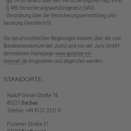
- § 48b Versicherungsaufsitzsgesetz (VAG)
- Verordnung über die Versicherungsvermittlung und -
beratung (VersVermV)
Die berufsrechtlichen Regelungen können über die vom
Bundesministerium der Justiz und von der Juris GmbH
betriebenen Homepage
www.gesetze-im-
internet.de
eingesehen und abgerufen werden.
STANDORTE.
Rudolf-Diesel-Straße 18
85221
Dachau
Telefon: +49 8131 3121-0
Füssener Straße 21