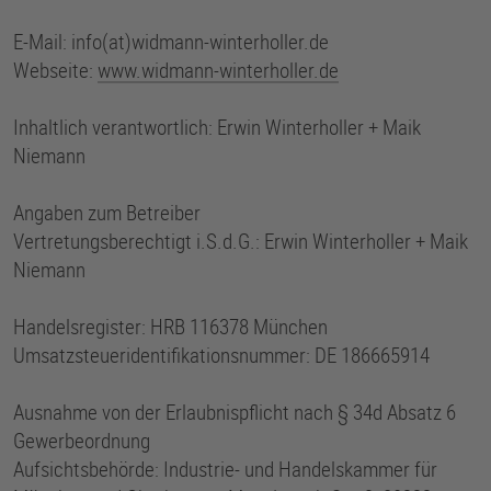
E-Mail: info(at)widmann-winterholler.de
Webseite:
www.widmann-winterholler.de
Inhaltlich verantwortlich: Erwin Winterholler + Maik
Niemann
Angaben zum Betreiber
Vertretungsberechtigt i.S.d.G.: Erwin Winterholler + Maik
Niemann
Handelsregister: HRB 116378 München
Umsatzsteueridentifikationsnummer: DE 186665914
Ausnahme von der Erlaubnispflicht nach § 34d Absatz 6
Gewerbeordnung
Aufsichtsbehörde: Industrie- und Handelskammer für