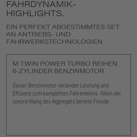
FAHRDYNAMIK-
HIGHLIGHTS.
EIN PERFEKT ABGESTIMMTES SET
AN ANTRIEBS- UND
FAHRWERKSTECHNOLOGIEN
M TWIN POWER TURBO REIHEN
6-ZYLINDER BENZINMOTOR
Dieser Benzinmotor verbindet Leistung und
Effizienz zum kompletten Fahrerlebnis. Allein der
sonore Klang des Aggregats bereite Freude.