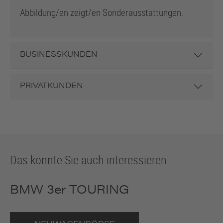
Abbildung/en zeigt/en Sonderausstattungen.
BUSINESSKUNDEN
PRIVATKUNDEN
Das könnte Sie auch interessieren
BMW 3er
TOURING