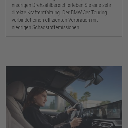
niedrigen Drehzahlbereich erleben Sie eine sehr
direkte Kraftentfaltung. Der
BMW 3er
Touring
verbindet einen effizienten Verbrauch mit
niedrigen Schadstoffemissionen.