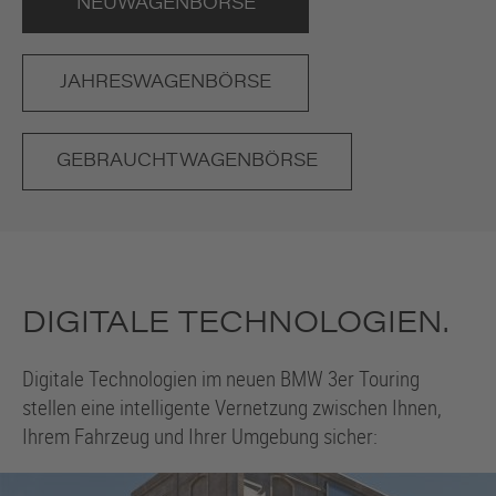
NEUWAGENBÖRSE
JAHRESWAGENBÖRSE
GEBRAUCHTWAGENBÖRSE
DIGITALE TECHNOLOGIEN.
Digitale Technologien im neuen
BMW 3er
Touring
stellen eine intelligente Vernetzung zwischen Ihnen,
Ihrem Fahrzeug und Ihrer Umgebung sicher: