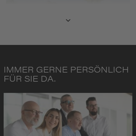
IMMER GERNE PERSÖNLICH
FÜR SIE DA.