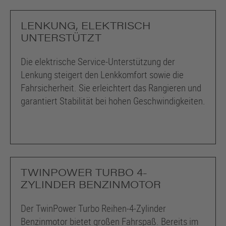
LENKUNG, ELEKTRISCH
UNTERSTÜTZT
Die elektrische Service-Unterstützung der
Lenkung steigert den Lenkkomfort sowie die
Fahrsicherheit. Sie erleichtert das Rangieren und
garantiert Stabilität bei hohen Geschwindigkeiten.
TWINPOWER TURBO 4-
ZYLINDER BENZINMOTOR
Der TwinPower Turbo Reihen-4-Zylinder
Benzinmotor bietet großen Fahrspaß. Bereits im