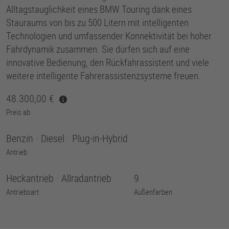
Alltagstauglichkeit eines BMW Touring dank eines
Stauraums von bis zu 500 Litern mit intelligenten
Technologien und umfassender Konnektivität bei hoher
Fahrdynamik zusammen. Sie dürfen sich auf eine
innovative Bedienung, den Rückfahrassistent und viele
weitere intelligente Fahrerassistenzsysteme freuen.
48.300,00
Preis ab
Benzin · Diesel · Plug-in-Hybrid
Antrieb
Heckantrieb · Allradantrieb
9
Antriebsart
Außenfarben