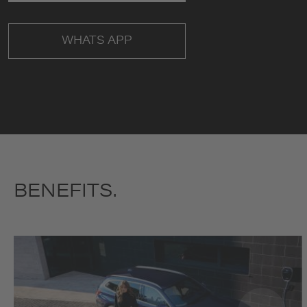
WHATS APP
BENEFITS.