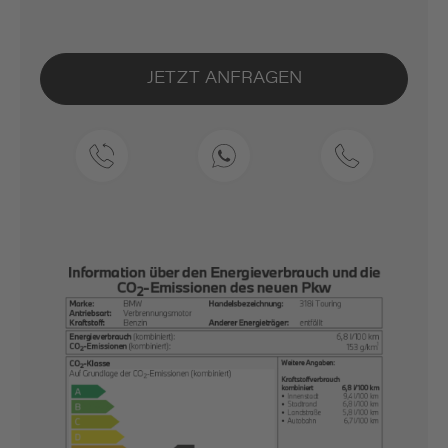
JETZT ANFRAGEN