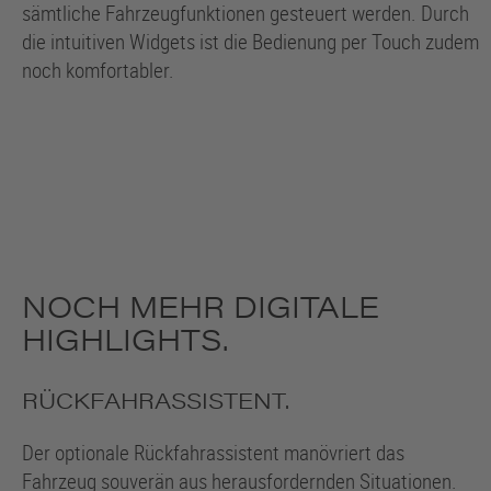
sämtliche Fahrzeugfunktionen gesteuert werden. Durch
die intuitiven Widgets ist die Bedienung per Touch zudem
noch komfortabler.
NOCH MEHR DIGITALE
HIGHLIGHTS.
RÜCKFAHRASSISTENT.
Der optionale Rückfahrassistent manövriert das
Fahrzeug souverän aus herausfordernden Situationen.