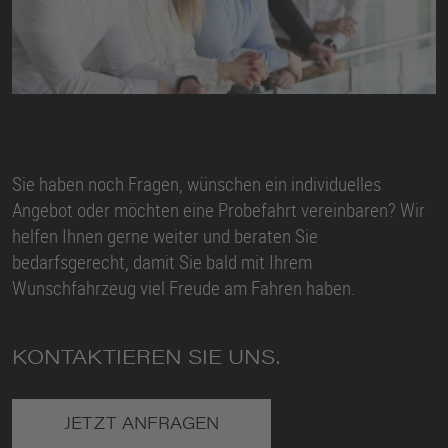
Sie haben noch Fragen, wünschen ein individuelles
Angebot oder möchten eine Probefahrt vereinbaren? Wir
helfen Ihnen gerne weiter und beraten Sie
bedarfsgerecht, damit Sie bald mit Ihrem
Wunschfahrzeug viel Freude am Fahren haben.
KONTAKTIEREN SIE UNS.
JETZT ANFRAGEN