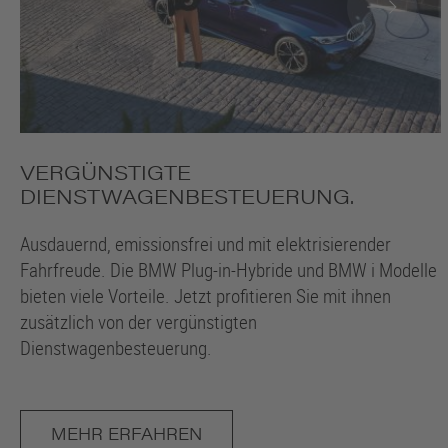
VERGÜNSTIGTE
DIENSTWAGENBESTEUERUNG.
Ausdauernd, emissionsfrei und mit elektrisierender
Fahrfreude. Die BMW Plug-in-Hybride und BMW i Modelle
bieten viele Vorteile. Jetzt profitieren Sie mit ihnen
zusätzlich von der vergünstigten
Dienstwagenbesteuerung.
MEHR ERFAHREN