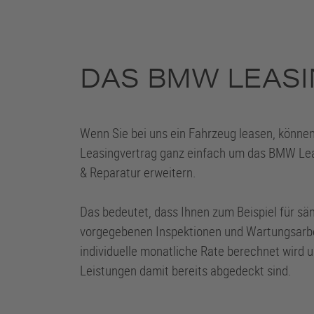
DAS BMW LEASI
Wenn Sie bei uns ein Fahrzeug leasen, können
Leasingvertrag ganz einfach um das BMW Le
& Reparatur erweitern.
Das bedeutet, dass Ihnen zum Beispiel für sä
vorgegebenen Inspektionen und Wartungsarbei
individuelle monatliche Rate berechnet wird u
Leistungen damit bereits abgedeckt sind.