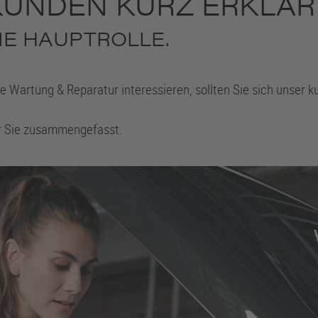
EKUNDEN KURZ ERKLÄR
DIE HAUPTROLLE.
Wartung & Reparatur interessieren, sollten Sie sich unser k
für Sie zusammengefasst.