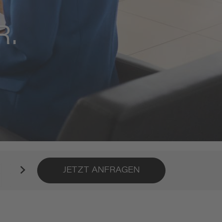
.
Kontakt
JETZT ANFRAGEN