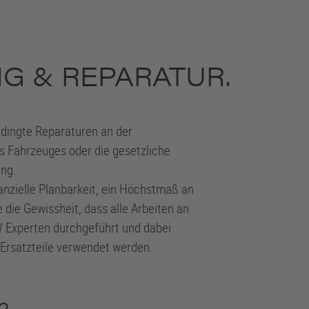
G & REPARATUR.
bedingte Reparaturen an der
s Fahrzeuges oder die gesetzliche
ng.
anzielle Planbarkeit, ein Höchstmaß an
 die Gewissheit, dass alle Arbeiten an
 Experten durchgeführt und dabei
 Ersatzteile verwendet werden.