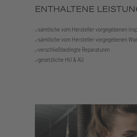
ENTHALTENE LEISTUN
sämtliche vom Hersteller vorgegebenen Ins
sämtliche vom Hersteller vorgegebenen Wa
verschließbedingte Reparaturen
gesetzliche HU & AU