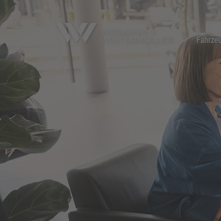
Fahrze