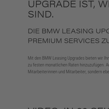
UPGRADE IST, W
SIND.
DIE BMW LEASING UP
PREMIUM SERVICES Z
Mit den BMW Leasing Upgrades bieten wir Ihn
zu festen monatlichen Raten hinzuzufügen. A
Mitarbeiterinnen und Mitarbeiter, sondern eb