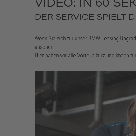
VIDEO: IN 60 S
DER SERVICE SPIELT 
Wenn Sie sich für unser BMW Leasing Upgrade 
ansehen.
Hier haben wir alle Vorteile kurz und knapp 