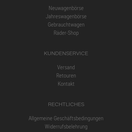
Neuwagenbörse
Jahreswagenbörse
Gebrauchtwagen
Räder-Shop
KUNDENSERVICE
Versand
Retouren
Kontakt
RECHTLICHES
Allgemeine Geschäftsbedingungen
Widerrufsbelehrung