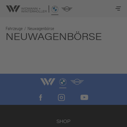
Fahrzeuge
/
Neuwagenbörse
NEUWAGENBÖRSE
SHOP