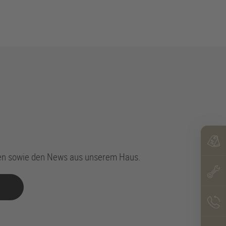
sen sowie den News aus unserem Haus.