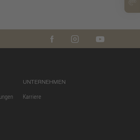
UNTERNEHMEN
gungen
Karriere