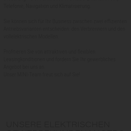
Telefonie, Navigation und Klimatisierung.
Sie können sich für Ihr Business zwischen zwei effizienten
Antriebsvarianten entscheiden: den Verbrennern und den
vollelektrischen Modellen.
Profitieren Sie von attraktiven und flexiblen
Leasingkonditionen und fordern Sie Ihr gewerbliches
Angebot bei uns an.
Unser MINI-Team freut sich auf Sie!
UNSERE ELEKTRISCHEN