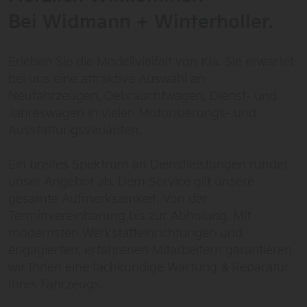
Bei Widmann + Winterholler.
Erleben Sie die Modellvielfalt von Kia. Sie erwartet
bei uns eine attraktive Auswahl an
Neufahrzeugen, Gebrauchtwagen, Dienst- und
Jahreswagen in vielen Motorisierungs- und
Ausstattungsvarianten.
Ein breites Spektrum an Dienstleistungen rundet
unser Angebot ab. Dem Service gilt unsere
gesamte Aufmerksamkeit. Von der
Terminvereinbarung bis zur Abholung. Mit
modernsten Werkstatteinrichtungen und
engagierten, erfahrenen Mitarbeitern garantieren
wir Ihnen eine fachkundige Wartung & Reparatur
Ihres Fahrzeugs.