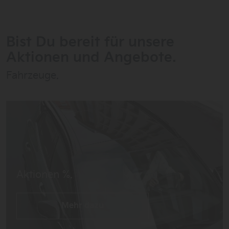
Bist Du bereit für unsere
Aktionen und Angebote.
Fahrzeuge.
Aktionen %.
Mehr dazu