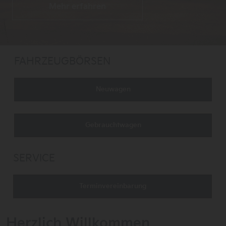
Mehr erfahren
FAHRZEUGBÖRSEN
Neuwagen
Gebrauchtwagen
SERVICE
Terminvereinbarung
Herzlich Willkommen