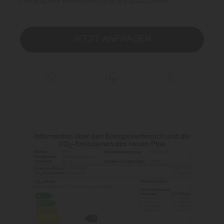
JETZT ANFRAGEN