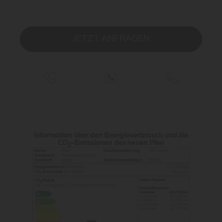
JETZT ANFRAGEN