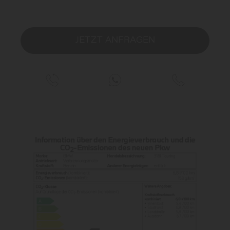
JETZT ANFRAGEN