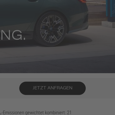
NG.
JETZT ANFRAGEN
₂-Emissionen gewichtet kombiniert: 21