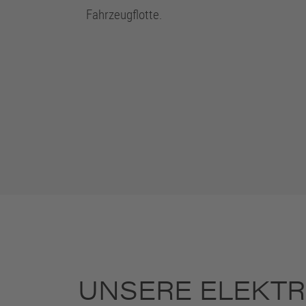
Fahrzeugflotte.
UNSERE ELEKTR