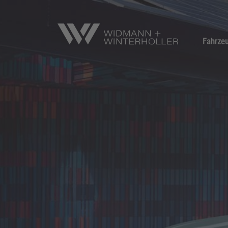
Fahrze