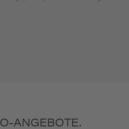
O-ANGEBOTE.