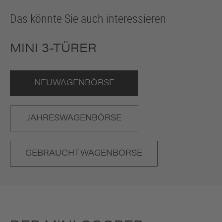
Das könnte Sie auch interessieren
MINI 3-TÜRER
NEUWAGENBÖRSE
JAHRESWAGENBÖRSE
GEBRAUCHTWAGENBÖRSE