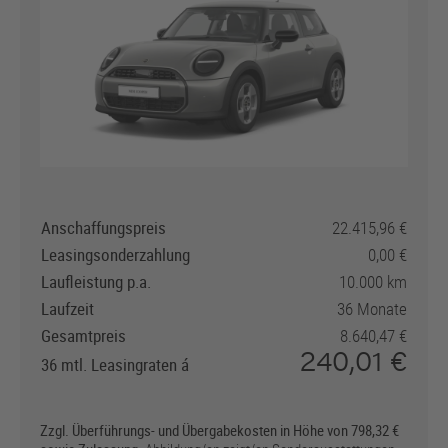
Anschaffungspreis
22.415,96
Leasingsonderzahlung
0,00
Laufleistung p.a.
10.000 km
Laufzeit
36 Monate
Gesamtpreis
8.640,47
240,01
36 mtl. Leasingraten
Zzgl. Überführungs- und Übergabekosten in Höhe von 798,32