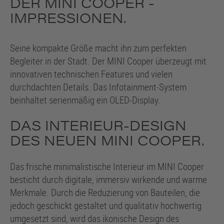
DER MINI COOPER -
IMPRESSIONEN.
Seine kompakte Größe macht ihn zum perfekten
Begleiter in der Stadt. Der MINI Cooper überzeugt mit
innovativen technischen Features und vielen
durchdachten Details. Das Infotainment-System
beinhaltet serienmäßig ein OLED-Display.
DAS INTERIEUR-DESIGN
DES NEUEN MINI COOPER.
Das frische minimalistische Interieur im MINI Cooper
besticht durch digitale, immersiv wirkende und warme
Merkmale. Durch die Reduzierung von Bauteilen, die
jedoch geschickt gestaltet und qualitativ hochwertig
umgesetzt sind, wird das ikonische Design des