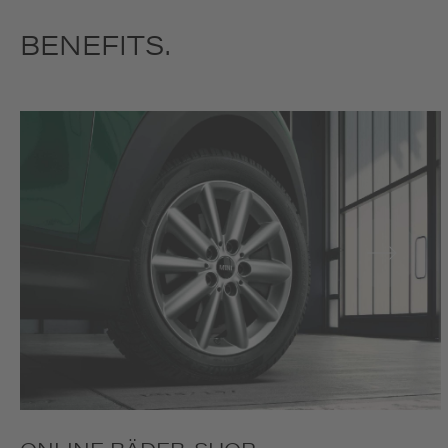
BENEFITS.