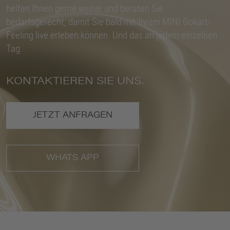
helfen Ihnen gerne weiter und beraten Sie
bedarfsgerecht, damit Sie bald mit Ihrem MINI Gokart-
Feeling live erleben können. Und das an jedem einzelnen
Tag.
KONTAKTIEREN SIE UNS.
JETZT ANFRAGEN
WHATS APP