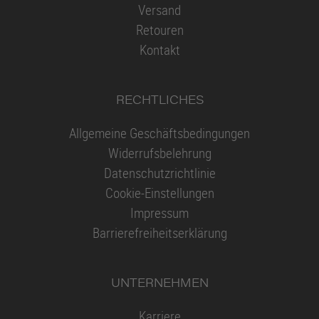
Versand
Retouren
Kontakt
RECHTLICHES
Allgemeine Geschäftsbedingungen
Widerrufsbelehrung
Datenschutzrichtlinie
Cookie-Einstellungen
Impressum
Barrierefreiheitserklärung
UNTERNEHMEN
Karriere