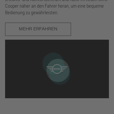
Cooper näher an den Fahrer heran, um eine bequeme
Bedienung zu gewährleisten.
MEHR ERFAHREN