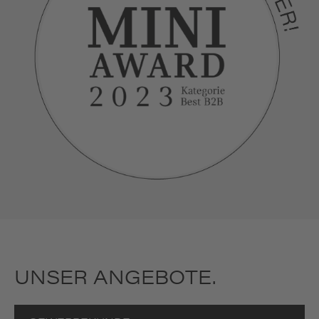
UNSER ANGEBOTE.