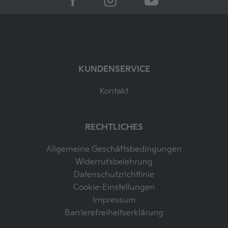
KUNDENSERVICE
Kontakt
RECHTLICHES
Allgemeine Geschäftsbedingungen
Widerrufsbelehrung
Datenschutzrichtlinie
Cookie-Einstellungen
Impressum
Barrierefreiheitserklärung