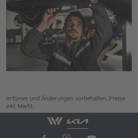
Irrtümer und Änderungen vorbehalten. Preise
inkl. MwSt.