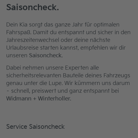
Saisoncheck.
Dein Kia sorgt das ganze Jahr für optimalen
Fahrspaß. Damit du entspannt und sicher in den
Jahreszeitenwechsel oder deine nächste
Urlaubsreise starten kannst, empfehlen wir dir
unseren
Saisoncheck
.
Dabei nehmen unsere Experten alle
sicherheitsrelevanten Bauteile deines Fahrzeugs
genau unter die Lupe. Wir kümmern uns darum
– schnell, preiswert und ganz entspannt bei
Widmann + Winterholler.
Service Saisoncheck