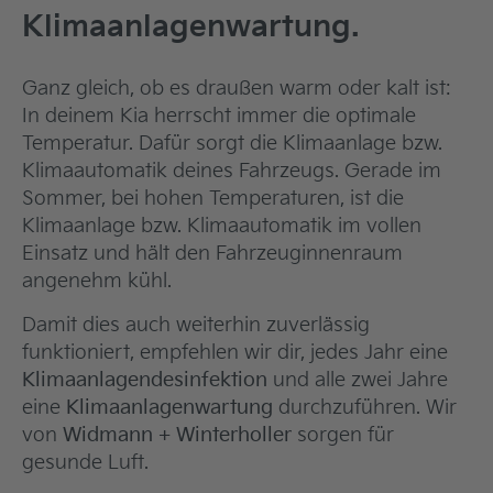
Klimaanlagenwartung.
Ganz gleich, ob es draußen warm oder kalt ist:
In deinem Kia herrscht immer die optimale
Temperatur. Dafür sorgt die Klimaanlage bzw.
Klimaautomatik deines Fahrzeugs. Gerade im
Sommer, bei hohen Temperaturen, ist die
Klimaanlage bzw. Klimaautomatik im vollen
Einsatz und hält den Fahrzeuginnenraum
angenehm kühl.
Damit dies auch weiterhin zuverlässig
funktioniert, empfehlen wir dir, jedes Jahr eine
Klimaanlagendesinfektion
und alle zwei Jahre
eine
Klimaanlagenwartung
durchzuführen. Wir
von
Widmann + Winterholler
sorgen für
gesunde Luft.