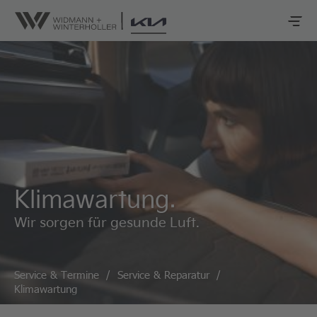
Klimawartung.
Wir sorgen für gesunde Luft.
Service & Termine
/
Service & Reparatur
/
Klimawartung