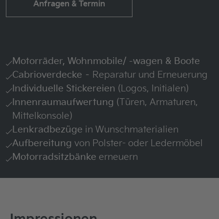
Anfragen & Termin
Motorräder, Wohnmobile/ -wagen & Boote
Cabrioverdecke
– Reparatur und Erneuerung
Individuelle Stickereien
(Logos, Initialen)
Innenraumaufwertung
(Türen, Armaturen,
Mittelkonsole)
Lenkradbezüge
in Wunschmaterialien
Aufbereitung
von Polster- oder Ledermöbel
Motorradsitzbänke
erneuern