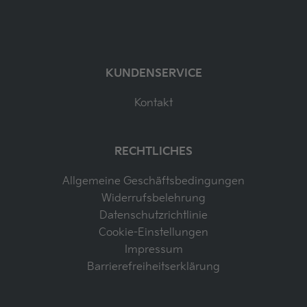
KUNDENSERVICE
Kontakt
RECHTLICHES
Allgemeine Geschäftsbedingungen
Widerrufsbelehrung
Datenschutzrichtlinie
Cookie-Einstellungen
Impressum
Barrierefreiheitserklärung