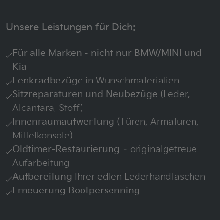
Unsere Leistungen für Dich:
Für alle Marken - nicht nur BMW/MINI und
Kia
Lenkradbezüge
in Wunschmaterialien
Sitzreparaturen und Neubezüge
(Leder,
Alcantara, Stoff)
Innenraumaufwertung
(Türen, Armaturen,
Mittelkonsole)
Oldtimer-Restaurierung
– originalgetreue
Aufarbeitung
Aufbereitung
Ihrer edlen Lederhandtaschen
Erneuerung Bootpersenning