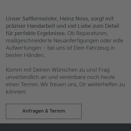
Unser
Sattlermeister, Heinz Noss, sorgt mit
präziser Handarbeit und viel Liebe zum Detail
für perfekte Ergebnisse.
Ob Reparaturen,
maßgeschneiderte Neuanfertigungen oder edle
Aufwertungen – bei uns ist Dein Fahrzeug in
besten Händen.
Komm mit Deinen Wünschen zu uns! Frag
unverbindlich an und vereinbare noch heute
einen Termin. Wir freuen uns, Dir weiterhelfen zu
können!
Anfragen & Termin