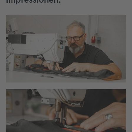
Impressionen.