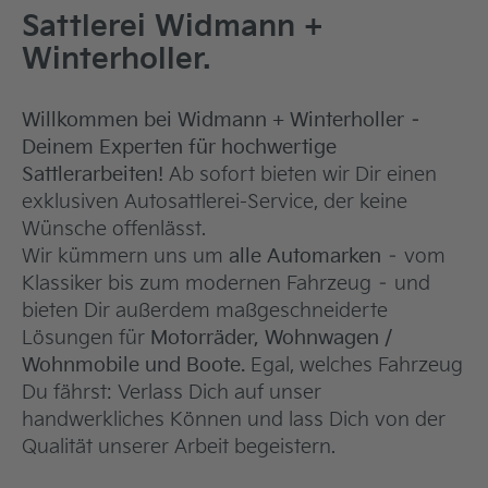
Sattlerei Widmann +
Winterholler.
Willkommen bei Widmann + Winterholler –
Deinem Experten für hochwertige
Sattlerarbeiten!
Ab sofort bieten wir Dir einen
exklusiven Autosattlerei-Service, der keine
Wünsche offenlässt.
Wir kümmern uns um
alle Automarken
– vom
Klassiker bis zum modernen Fahrzeug – und
bieten Dir außerdem maßgeschneiderte
Lösungen für
Motorräder, Wohnwagen /
Wohnmobile und Boote.
Egal, welches Fahrzeug
Du fährst: Verlass Dich auf unser
handwerkliches Können und lass Dich von der
Qualität unserer Arbeit begeistern.