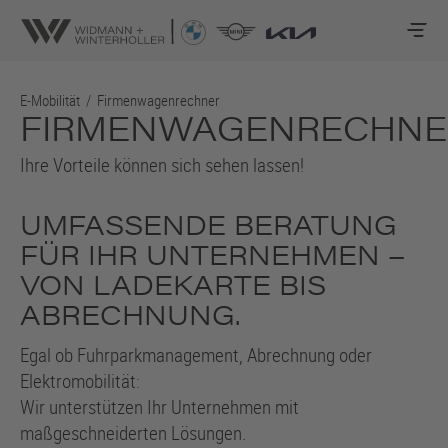
E-Mobilität
/
Firmenwagenrechner
FIRMENWAGENRECHNE
Ihre Vorteile können sich sehen lassen!
UMFASSENDE BERATUNG
FÜR IHR UNTERNEHMEN –
VON LADEKARTE BIS
ABRECHNUNG.
Egal ob Fuhrparkmanagement, Abrechnung oder
Elektromobilität:
Wir unterstützen Ihr Unternehmen mit
maßgeschneiderten Lösungen.