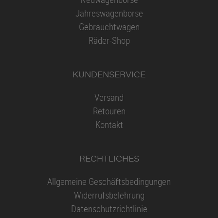
Jahreswagenbörse
Gebrauchtwagen
Räder-Shop
KUNDENSERVICE
Versand
Retouren
Kontakt
RECHTLICHES
Allgemeine Geschäftsbedingungen
Widerrufsbelehrung
Datenschutzrichtlinie