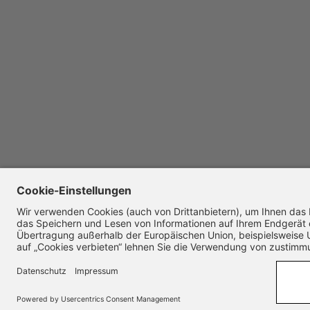
© Copyright 2026. All rights reserved.