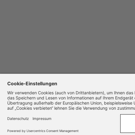
© Copyright 2026. All rights reserved.