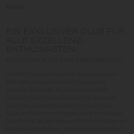
Vorteile
EIN EXKLUSIVER CLUB FÜR
ALLE EXZELLENZ-
ENTHUSIASTEN.
ENTDECKEN SIE DAS EINZIGARTIGE.
Der BMW Excellence Club ist Ihr Schlüssel zu einer
Welt voller außergewöhnlicher Privilegien und
einmaliger Erlebnisse. Als Besitzer eines BMW-
Luxusfahrzeugs erhalten Sie Zugang zu exklusiven
Events, wie gehobenen kulinarischen Erlebnissen,
Kunst- und Kulturveranstaltungen sowie erstklassigen
Sport-Events. Darüber hinaus profitieren Mitglieder von
personalisierten Services, einschließlich individueller