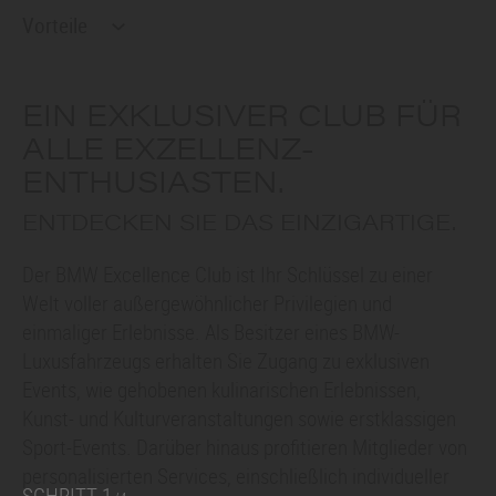
Vorteile
EIN EXKLUSIVER CLUB FÜR
ALLE EXZELLENZ-
ENTHUSIASTEN.
ENTDECKEN SIE DAS EINZIGARTIGE.
Der BMW Excellence Club ist Ihr Schlüssel zu einer
Welt voller außergewöhnlicher Privilegien und
einmaliger Erlebnisse. Als Besitzer eines BMW-
Luxusfahrzeugs erhalten Sie Zugang zu exklusiven
Events, wie gehobenen kulinarischen Erlebnissen,
Kunst- und Kulturveranstaltungen sowie erstklassigen
Sport-Events. Darüber hinaus profitieren Mitglieder von
personalisierten Services, einschließlich individueller
SCHRITT 1